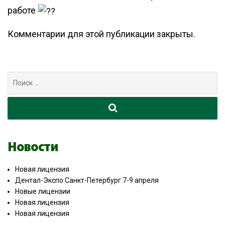
работе
Комментарии для этой публикации закрыты.
Поиск
для:
Новости
Новая лицензия
Дентал-Экспо Санкт-Петербург 7-9 апреля
Новые лицензии
Новая лицензия
Новая лицензия