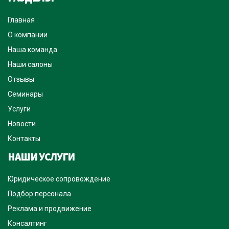
Главная
О компании
Наша команда
Наши салоны
Отзывы
Семинары
Услуги
Новости
Контакты
НАШИ УСЛУГИ
Юридическое сопровождение
Подбор персонала
Реклама и продвижение
Консалтинг