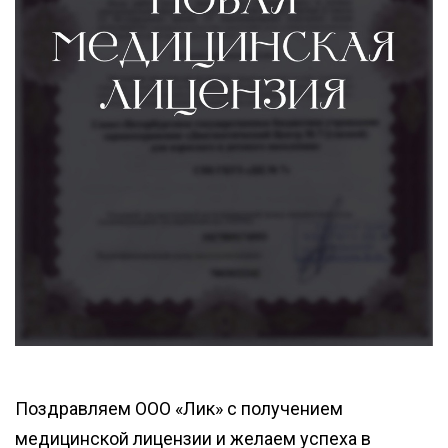
Поздравляем ООО «Лик» с получением
медицинской лицензии и желаем успеха в