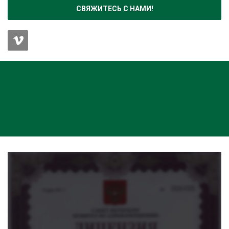
СВЯЖИТЕСЬ С НАМИ!
НОВОСТИ