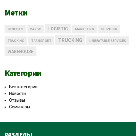
Метки
LOGISTIC
BENEFITS
CARGO
MARKETING
SHIPPING
TRUCKING
TRACKING
TRANSPORT
UNBEATABLE SERVICES
WAREHOUSE
Категории
Без категории
Новости
Отзывы
Семинары
РАЗДЕЛЫ