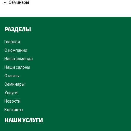
Семинары
РАЗДЕЛЫ
Главная
О компании
Наша команда
Наши салоны
Отзывы
Семинары
Услуги
Новости
Контакты
НАШИ УСЛУГИ