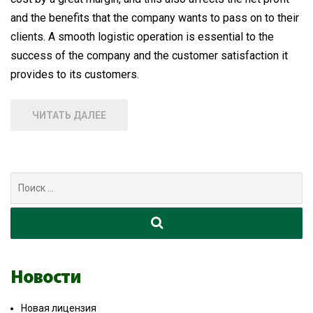
and the benefits that the company wants to pass on to their
clients. A smooth logistic operation is essential to the
success of the company and the customer satisfaction it
provides to its customers.
ЧИТАТЬ ДАЛЕЕ
Поиск
для:
Новости
Новая лицензия