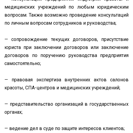
медицинских учреждений по любым юридическим
вопросам. Также возможно проведение консультаций
по личным вопросам сотрудников и руководства;
— сопровождение текущих договоров, присутствие
юриста при заключении договоров или заключение
договоров по поручению руководства предприятия
самостоятельно;
— правовая экспертиза внутренних актов салонов
красоты, СПА-центров и медицинских учреждений;
— представительство организаций в государственных
органах;
— ведение дел в суде по защите интересов клиентов;