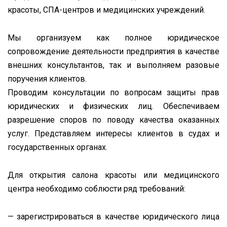
красоты, СПА-центров и медицинских учреждений.
Мы организуем как полное юридическое
сопровождение деятельности предприятия в качестве
внешних консультантов, так и выполняем разовые
поручения клиентов.
Проводим консультации по вопросам защиты прав
юридических и физических лиц. Обеспечиваем
разрешение споров по поводу качества оказанных
услуг. Представляем интересы клиентов в судах и
государственных органах.
Для открытия салона красоты или медицинского
центра необходимо соблюсти ряд требований:
— зарегистрироваться в качестве юридического лица