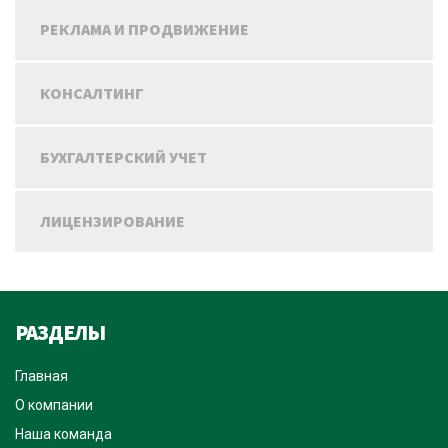
РЕКЛАМА И ПРОДВИЖЕНИЕ
КОНСАЛТИНГ
БУХГАЛТЕРСКИЙ УЧЕТ
ЛИЦЕНЗИРОВАНИЕ
РАЗДЕЛЫ
Главная
О компании
Наша команда