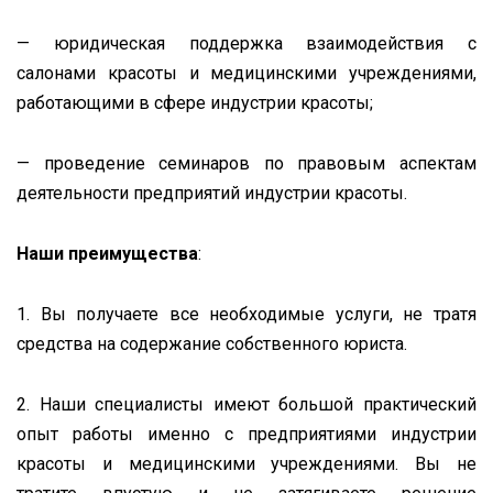
— юридическая поддержка взаимодействия с
салонами красоты и медицинскими учреждениями,
работающими в сфере индустрии красоты;
— проведение семинаров по правовым аспектам
деятельности предприятий индустрии красоты.
Наши преимущества
:
1. Вы получаете все необходимые услуги, не тратя
средства на содержание собственного юриста.
2. Наши специалисты имеют большой практический
опыт работы именно с предприятиями индустрии
красоты и медицинскими учреждениями. Вы не