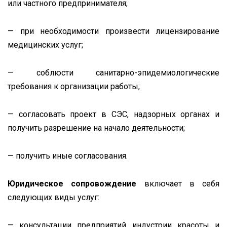
или частного предпринимателя;
— при необходимости произвести лицензирование
медицинских услуг;
— соблюсти санитарно-эпидемиологические
требования к организации работы;
— согласовать проект в СЭС, надзорных органах и
получить разрешение на начало деятельности;
— получить иные согласования.
Юридическое сопровождение
включает в себя
следующих виды услуг:
— консультации предприятий индустрии красоты и