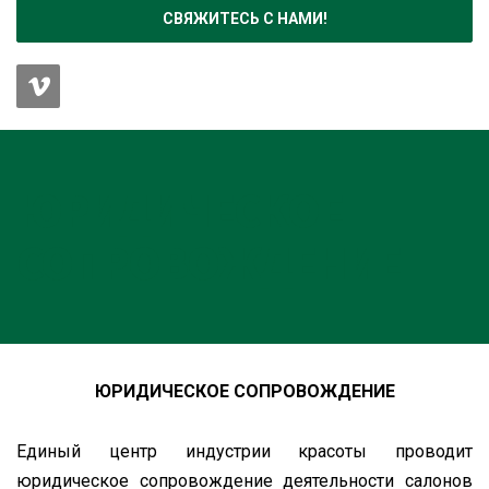
СВЯЖИТЕСЬ С НАМИ!
ЮРИДИЧЕСКОЕ
СОПРОВОЖДЕНИЕ
ЮРИДИЧЕСКОЕ СОПРОВОЖДЕНИЕ
Единый центр индустрии красоты проводит
юридическое сопровождение деятельности салонов