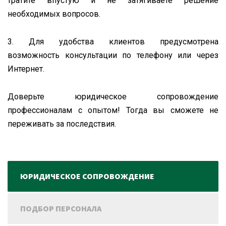
тратите впустую и не затягиваете решение
необходимых вопросов.
3. Для удобства клиентов предусмотрена
возможность консультации по телефону или через
Интернет.
Доверьте юридическое сопровождение
профессионалам с опытом! Тогда вы сможете не
переживать за последствия.
ЮРИДИЧЕСКОЕ СОПРОВОЖДЕНИЕ
ПОДБОР ПЕРСОНАЛА