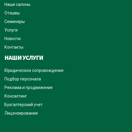
Наши салоны
Отзывы
Семинары
Услуги
Новости
Контакты
НАШИ УСЛУГИ
Юридическое сопровождение
Подбор персонала
Реклама и продвижение
Консалтинг
Бухгалтерский учет
Лицензирование