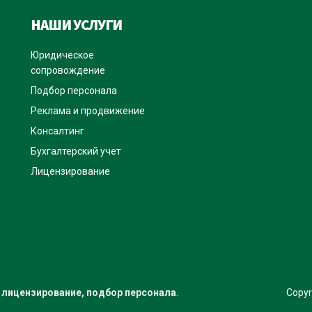
НАШИ УСЛУГИ
Юридическое
сопровождение
Подбор персонала
Реклама и продвижение
Консалтинг
Бухгалтерский учет
Лицензирование
 лицензирование, подбор персонала
.
Copyr