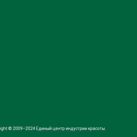
ight © 2009–2024 Единый центр индустрии красоты.