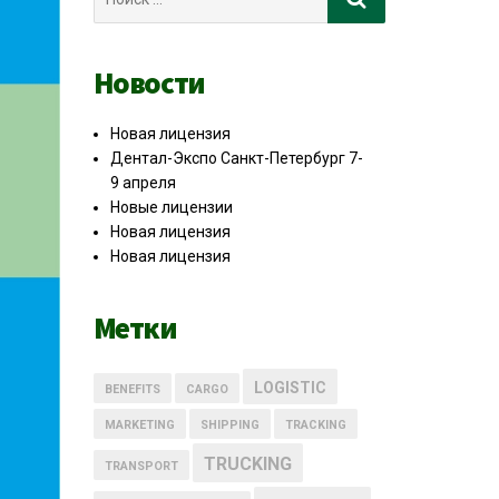
для:
Новости
Новая лицензия
Дентал-Экспо Санкт-Петербург 7-
9 апреля
Новые лицензии
Новая лицензия
Новая лицензия
Метки
LOGISTIC
BENEFITS
CARGO
MARKETING
SHIPPING
TRACKING
TRUCKING
TRANSPORT