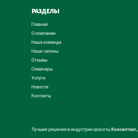
РАЗДЕЛЫ
Главная
О компании
Наша команда
Наши салоны
Отзывы
Семинары
Услуги
Новости
Контакты
Лучшие решения в индустрии красоты
Консалтинг,