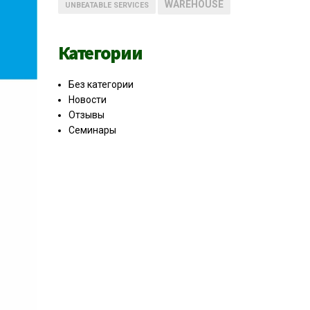
WAREHOUSE
UNBEATABLE SERVICES
Категории
Без категории
Новости
Отзывы
Семинары