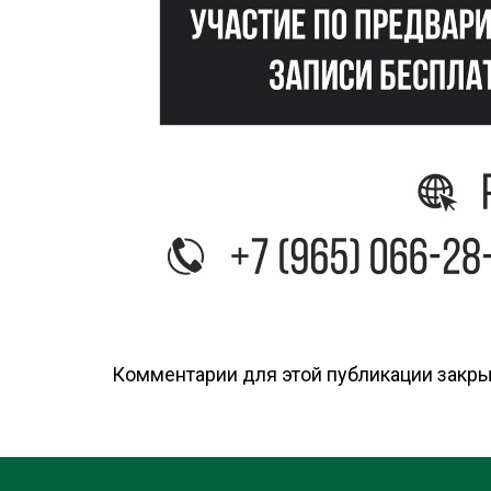
Комментарии для этой публикации закры