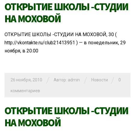
ОТКРЫТИЕ ШКОЛЫ -СТУДИИ
НА МОХОВОЙ
ОТКРЫТИЕ ШКОЛЫ -СТУДИИ НА МОХОВОЙ, 30 (
http://vkontakte.ru/club21413951 ) — в понедельник, 29
ноября, в 20.00
/
/
/
26 ноября, 2010
Автор: admin
Новости
0
комментариев
ОТКРЫТИЕ ШКОЛЫ -СТУДИИ
НА МОХОВОЙ