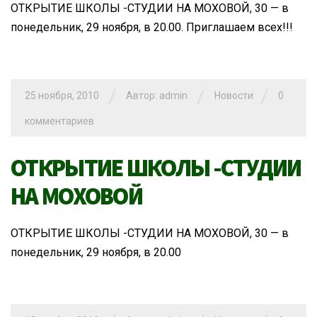
ОТКРЫТИЕ ШКОЛЫ -СТУДИИ НА МОХОВОЙ, 30 — в
понедельник, 29 ноября, в 20.00. Приглашаем всех!!!
/
/
/
25 ноября, 2010
Автор: admin
Новости
0
комментариев
ОТКРЫТИЕ ШКОЛЫ -СТУДИИ
НА МОХОВОЙ
ОТКРЫТИЕ ШКОЛЫ -СТУДИИ НА МОХОВОЙ, 30 — в
понедельник, 29 ноября, в 20.00