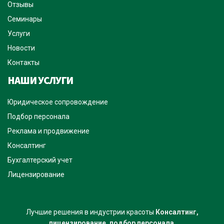
Отзывы
Семинары
Услуги
Новости
Контакты
НАШИ УСЛУГИ
Юридическое сопровождение
Подбор персонала
Реклама и продвижение
Консалтинг
Бухгалтерский учет
Лицензирование
Лучшие решения в индустрии красоты
Консалтинг,
лицензирование, подбор персонала
.