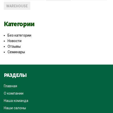
WAREHOUSE
Категории
Без категории
Новости
Отзывы
Семинары
РАЗДЕЛЫ
Главная
О компании
Наша команда
Наши салоны