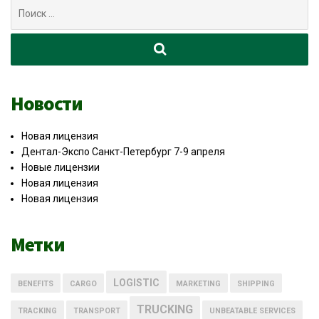
Поиск
для:
Новости
Новая лицензия
Дентал-Экспо Санкт-Петербург 7-9 апреля
Новые лицензии
Новая лицензия
Новая лицензия
Метки
LOGISTIC
BENEFITS
CARGO
MARKETING
SHIPPING
TRUCKING
TRACKING
TRANSPORT
UNBEATABLE SERVICES